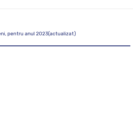
oreni, pentru anul 2023(actualizat)