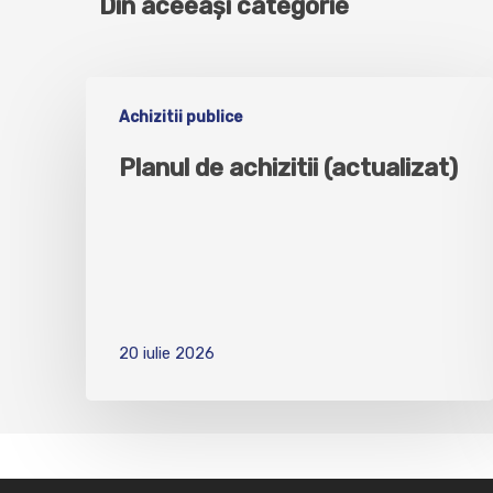
Din aceeași categorie
Achizitii publice
Planul de achizitii (actualizat)
20 iulie 2026