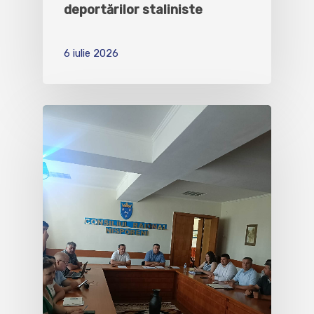
deportărilor staliniste
6 iulie 2026