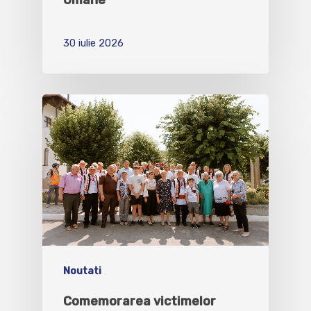
30 iulie 2026
Noutati
Comemorarea victimelor