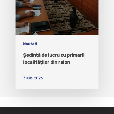
Noutati
Ședință de lucru cu primarii
localităților din raion
3 iulie 2026