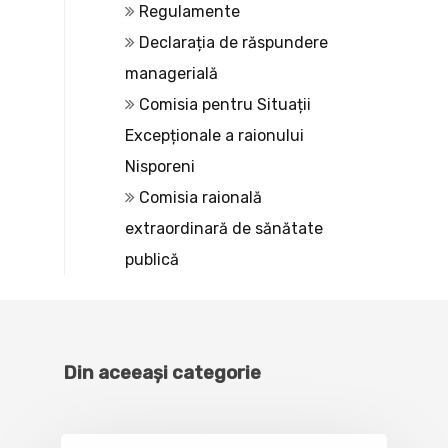
Regulamente
Declarația de răspundere
managerială
Comisia pentru Situații
Excepționale a raionului
Nisporeni
Comisia raională
extraordinară de sănătate
publică
Din aceeași categorie