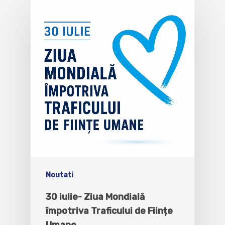
Noutati
30 iulie- Ziua Mondială
împotriva Traficului de Ființe
Umane