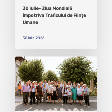
30 iulie- Ziua Mondială
împotriva Traficului de Ființe
Umane
30 iulie 2026