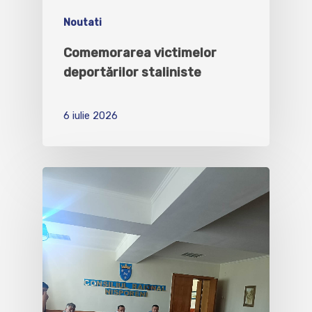
Noutati
Comemorarea victimelor
deportărilor staliniste
6 iulie 2026