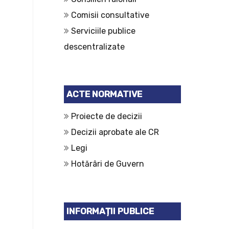
Comisii consultative
Serviciile publice
descentralizate
ACTE NORMATIVE
Proiecte de decizii
Decizii aprobate ale CR
Legi
Hotărâri de Guvern
INFORMAȚII PUBLICE