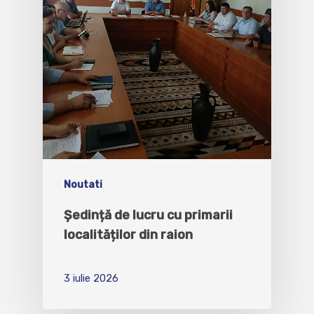
Noutati
Ședință de lucru cu primarii
localităților din raion
3 iulie 2026