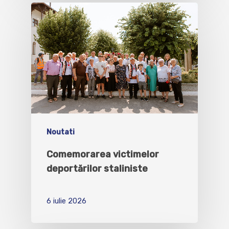
Noutati
Comemorarea victimelor
deportărilor staliniste
6 iulie 2026