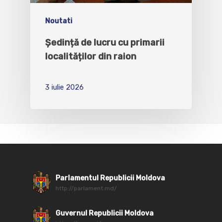
Noutati
Ședință de lucru cu primarii
localităților din raion
3 iulie 2026
Parlamentul Republicii Moldova
http://parlament.md/
Guvernul Republicii Moldova