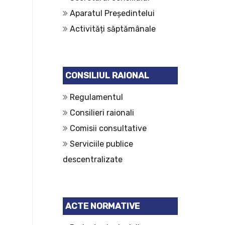
Aparatul Președintelui
Activități săptămânale
CONSILIUL RAIONAL
Regulamentul
Consilieri raionali
Comisii consultative
Serviciile publice
descentralizate
ACTE NORMATIVE