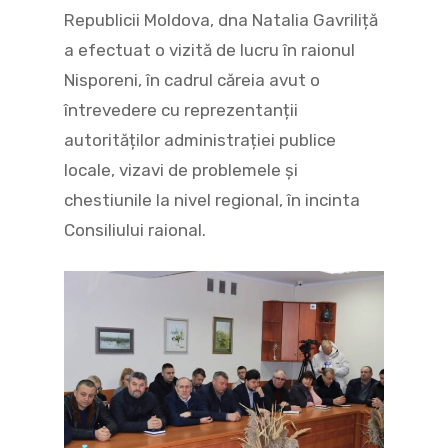
Republicii Moldova, dna Natalia Gavriliță
a efectuat o vizită de lucru în raionul
Nisporeni, în cadrul căreia avut o
întrevedere cu reprezentanții
autorităților administrației publice
locale, vizavi de problemele și
chestiunile la nivel regional, în incinta
Consiliului raional.