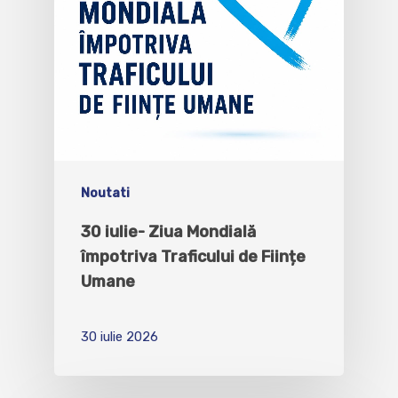
Noutati
30 iulie- Ziua Mondială
împotriva Traficului de Ființe
Umane
30 iulie 2026