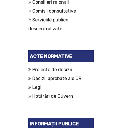
Consilieri raionali
Comisii consultative
Serviciile publice
descentralizate
ACTE NORMATIVE
Proiecte de decizii
Decizii aprobate ale CR
Legi
Hotărâri de Guvern
INFORMAȚII PUBLICE