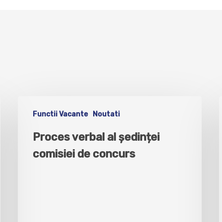
Functii Vacante
Noutati
Proces verbal al ședinței
comisiei de concurs