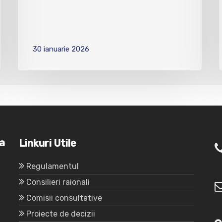
30 ianuarie 2026
va
Linkuri Utile
Regulamentul
Consilieri raionali
Comisii consultative
Proiecte de decizii