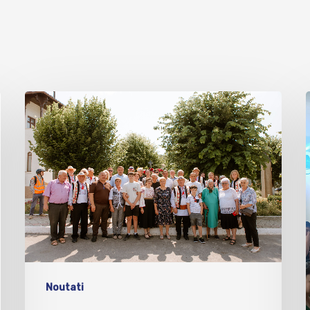
Noutati