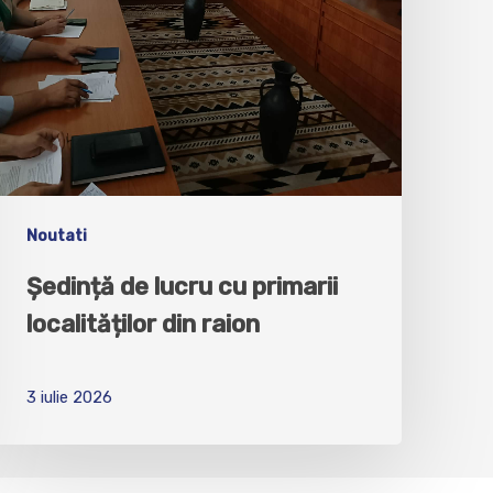
Noutati
Ședință de lucru cu primarii
localităților din raion
3 iulie 2026