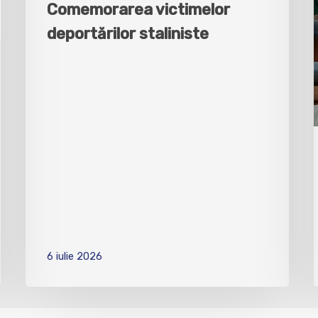
Comemorarea victimelor
deportărilor staliniste
6 iulie 2026