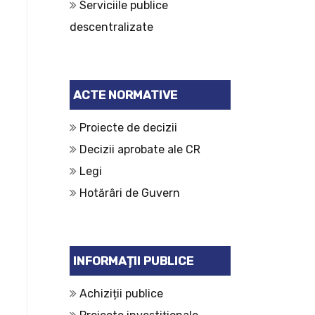
Serviciile publice
descentralizate
ACTE NORMATIVE
Proiecte de decizii
Decizii aprobate ale CR
Legi
Hotărâri de Guvern
INFORMAȚII PUBLICE
Achiziții publice