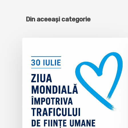
Din aceeași categorie