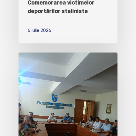
Comemorarea victimelor
deportărilor staliniste
6 iulie 2026