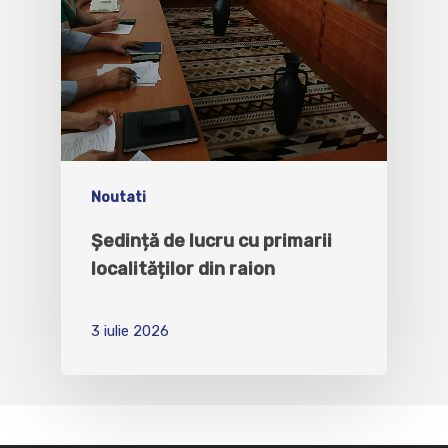
Noutati
Ședință de lucru cu primarii
localităților din raion
3 iulie 2026