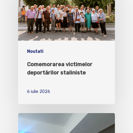
Noutati
Comemorarea victimelor
deportărilor staliniste
6 iulie 2026