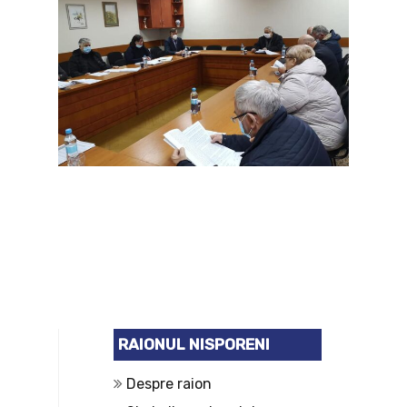
RAIONUL NISPORENI
Despre raion