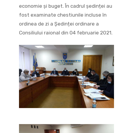
economie și buget. În cadrul ședinței au
fost examinate chestiunile incluse în
ordinea de zi a Ședinței ordinare a
Consiliului raional din 04 februarie 2021.