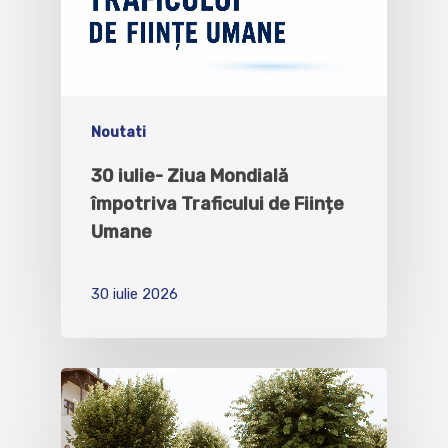
Noutati
30 iulie- Ziua Mondială
împotriva Traficului de Ființe
Umane
30 iulie 2026