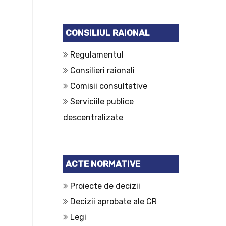
CONSILIUL RAIONAL
Regulamentul
Consilieri raionali
Comisii consultative
Serviciile publice
descentralizate
ACTE NORMATIVE
Proiecte de decizii
Decizii aprobate ale CR
Legi