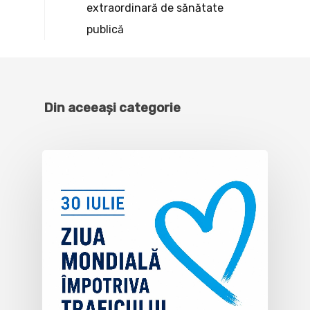
extraordinară de sănătate
publică
Din aceeași categorie