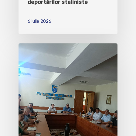
deportărilor staliniste
6 iulie 2026