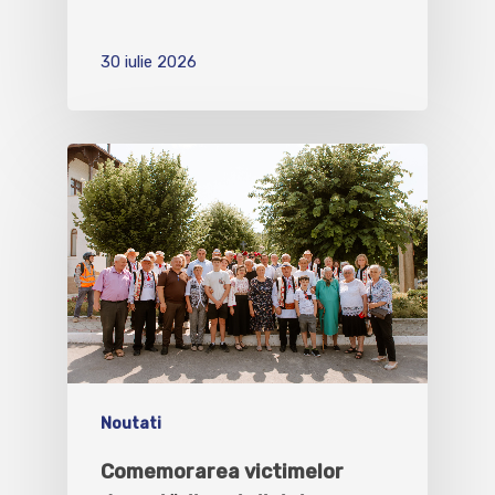
30 iulie 2026
Noutati
Comemorarea victimelor