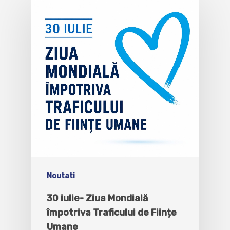
Noutati
30 iulie- Ziua Mondială
împotriva Traficului de Ființe
Umane