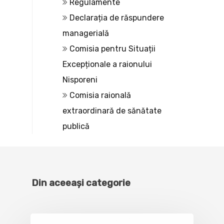
Regulamente
Declarația de răspundere
managerială
Comisia pentru Situații
Excepționale a raionului
Nisporeni
Comisia raională
extraordinară de sănătate
publică
Din aceeași categorie