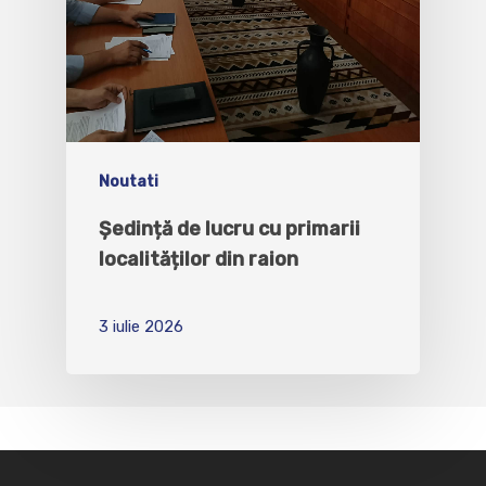
Noutati
Ședință de lucru cu primarii
localităților din raion
3 iulie 2026