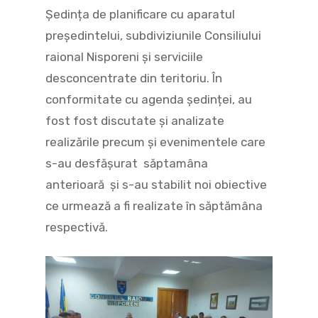
Ședința de planificare cu aparatul
președintelui, subdiviziunile Consiliului
raional Nisporeni și serviciile
desconcentrate din teritoriu. În
conformitate cu agenda ședinței, au
fost fost discutate și analizate
realizările precum și evenimentele care
s-au desfășurat săptamâna
anterioară și s-au stabilit noi obiective
ce urmează a fi realizate în săptămâna
respectivă.