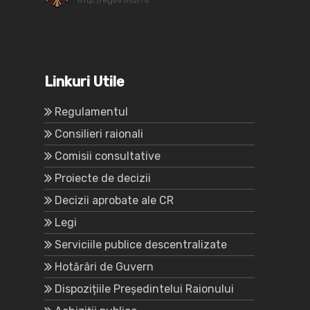
Linkuri Utile
Regulamentul
Consilieri raionali
Comisii consultative
Proiecte de decizii
Decizii aprobate ale CR
Legi
Serviciile publice descentralizate
Hotărâri de Guvern
Dispozițiile Președintelui Raionului