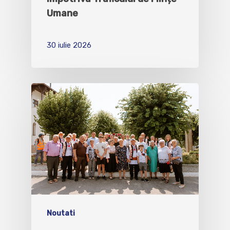
Umane
30 iulie 2026
Noutati