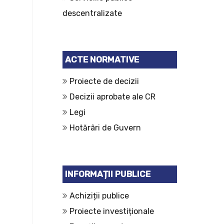
descentralizate
ACTE NORMATIVE
Proiecte de decizii
Decizii aprobate ale CR
Legi
Hotărâri de Guvern
INFORMAȚII PUBLICE
Achiziții publice
Proiecte investiționale