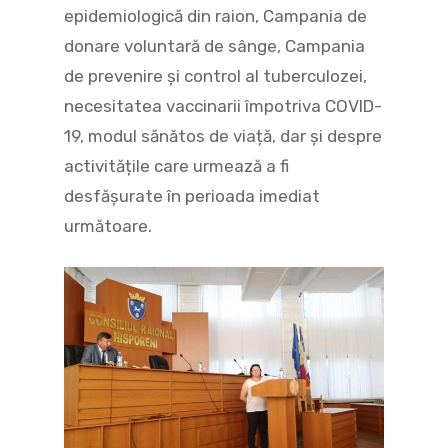
epidemiologică din raion, Campania de
donare voluntară de sânge, Campania
de prevenire și control al tuberculozei,
necesitatea vaccinarii împotriva COVID-
19, modul sănătos de viață, dar și despre
activitățile care urmează a fi
desfășurate în perioada imediat
următoare.