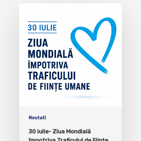
Noutati
30 iulie- Ziua Mondială
împotriva Traficului de Ființe