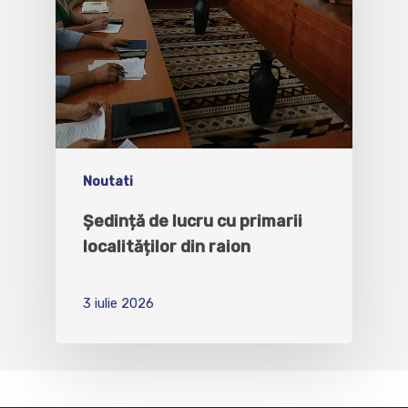
Noutati
Ședință de lucru cu primarii
localităților din raion
3 iulie 2026