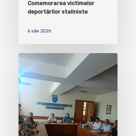
Comemorarea victimelor
deportărilor staliniste
6 iulie 2026