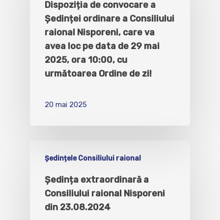
Dispoziția de convocare a
Ședinței ordinare a Consiliului
raional Nisporeni, care va
avea loc pe data de 29 mai
2025, ora 10:00, cu
următoarea Ordine de zi!
20 mai 2025
Ședințele Consiliului raional
Şedința extraordinară a
Consiliului raional Nisporeni
din 23.08.2024