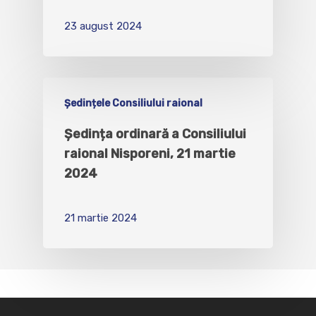
23 august 2024
Ședințele Consiliului raional
Şedința ordinară a Consiliului
raional Nisporeni, 21 martie
2024
21 martie 2024