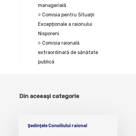
managerială
Comisia pentru Situații
Excepționale a raionului
Nisporeni
Comisia raională
extraordinară de sănătate
publică
Din aceeași categorie
Ședințele Consiliului raional