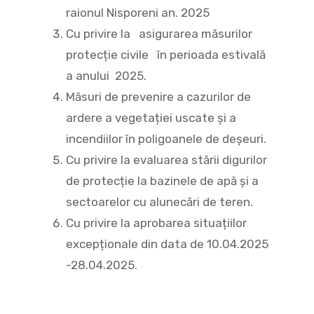
raionul Nisporeni an. 2025
Cu privire la asigurarea măsurilor
protecție civile în perioada estivală
a anului 2025.
Măsuri de prevenire a cazurilor de
ardere a vegetației uscate și a
incendiilor în poligoanele de deșeuri.
Cu privire la evaluarea stării digurilor
de protecție la bazinele de apă și a
sectoarelor cu alunecări de teren.
Cu privire la aprobarea situațiilor
excepționale din data de 10.04.2025
-28.04.2025.