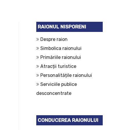
RAIONUL NISPORENI
Despre raion
Simbolica raionului
Primăriile raionului
Atracții turistice
Personalitățile raionului
Serviciile publice
desconcentrate
CONDUCEREA RAIONULUI