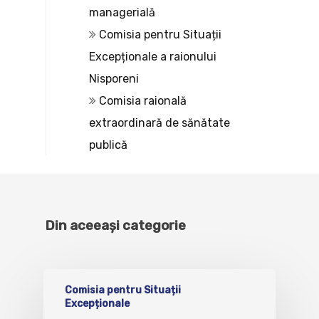
managerială
Comisia pentru Situații
Excepționale a raionului
Nisporeni
Comisia raională
extraordinară de sănătate
publică
Din aceeași categorie
Comisia pentru Situații
Excepționale