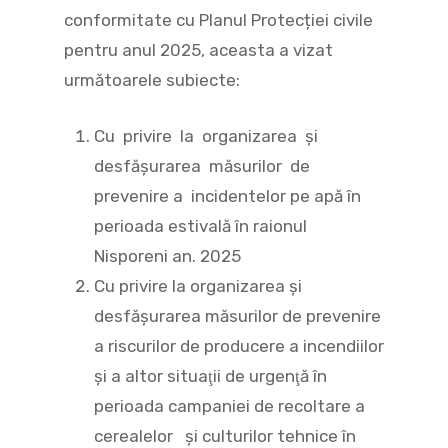
conformitate cu Planul Protecției civile
pentru anul 2025, aceasta a vizat
următoarele subiecte:
Cu privire la organizarea și
desfășurarea măsurilor de
prevenire a incidentelor pe apă în
perioada estivală în raionul
Nisporeni an. 2025
Cu privire la organizarea şi
desfăşurarea măsurilor de prevenire
a riscurilor de producere a incendiilor
şi a altor situaţii de urgenţă în
perioada campaniei de recoltare a
cerealelor şi culturilor tehnice în