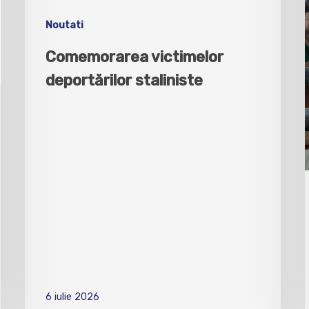
Noutati
Comemorarea victimelor
deportărilor staliniste
6 iulie 2026