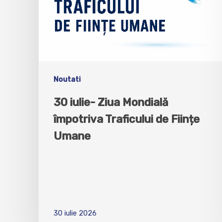
Noutati
30 iulie- Ziua Mondială
împotriva Traficului de Ființe
Umane
30 iulie 2026