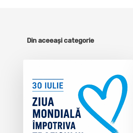
Din aceeași categorie