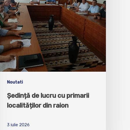
Noutati
Ședință de lucru cu primarii
localităților din raion
3 iulie 2026