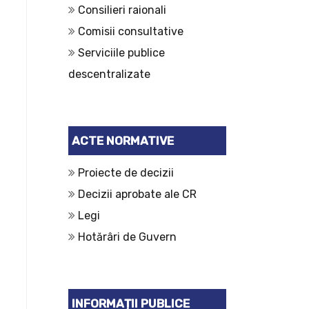
Consilieri raionali
Comisii consultative
Serviciile publice
descentralizate
ACTE NORMATIVE
Proiecte de decizii
Decizii aprobate ale CR
Legi
Hotărâri de Guvern
INFORMAȚII PUBLICE