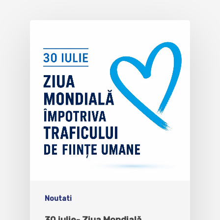
Noutati
30 iulie- Ziua Mondială