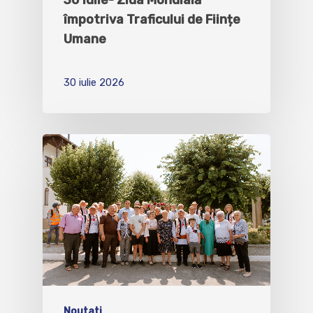
împotriva Traficului de Ființe
Umane
30 iulie 2026
Noutati