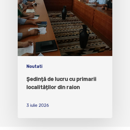
Noutati
Ședință de lucru cu primarii
localităților din raion
3 iulie 2026