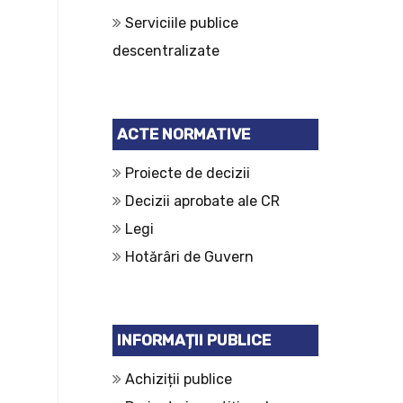
Serviciile publice
descentralizate
ACTE NORMATIVE
Proiecte de decizii
Decizii aprobate ale CR
Legi
Hotărâri de Guvern
INFORMAȚII PUBLICE
Achiziții publice