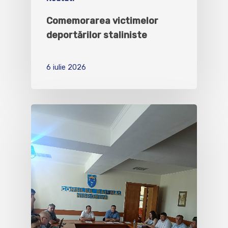
Comemorarea victimelor
deportărilor staliniste
6 iulie 2026