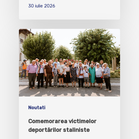
30 iulie 2026
Noutati
Comemorarea victimelor
deportărilor staliniste