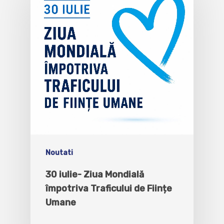
Noutati
30 iulie- Ziua Mondială
împotriva Traficului de Ființe
Umane