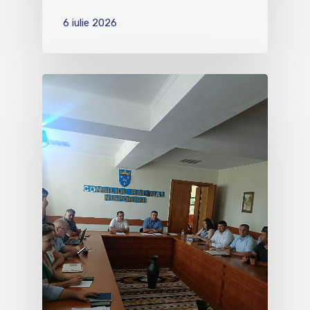
6 iulie 2026