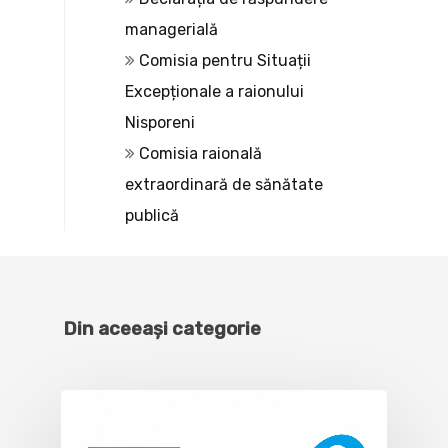
managerială
Comisia pentru Situații
Excepționale a raionului
Nisporeni
Comisia raională
extraordinară de sănătate
publică
Din aceeași categorie