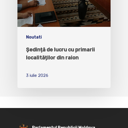
Noutati
Ședință de lucru cu primarii
localităților din raion
3 iulie 2026
Parlamentul Republicii Moldova