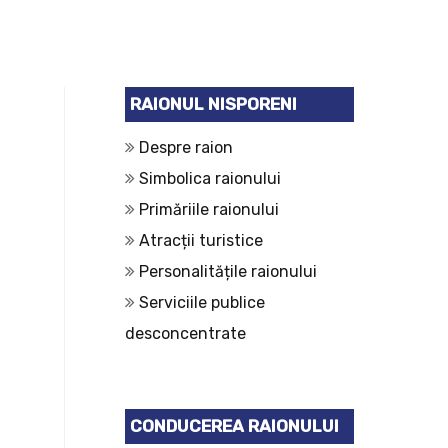
RAIONUL NISPORENI
Despre raion
Simbolica raionului
Primăriile raionului
Atracții turistice
Personalitățile raionului
Serviciile publice
desconcentrate
CONDUCEREA RAIONULUI