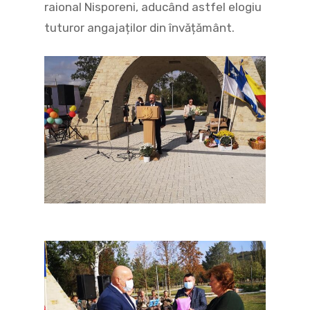
raional Nisporeni, aducând astfel elogiu
tuturor angajaților din învățământ.