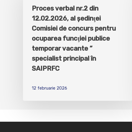
Proces verbal nr.2 din
12.02.2026, al şedinţei
Comisiei de concurs pentru
ocuparea funcţiei publice
temporar vacante ”
specialist principal în
SAIPRFC
12 februarie 2026