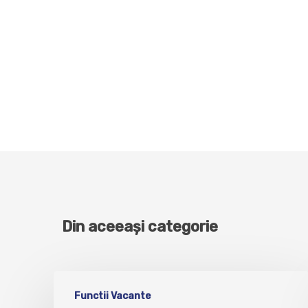
Din aceeași categorie
Functii Vacante