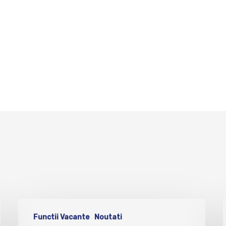
Functii Vacante
Noutati