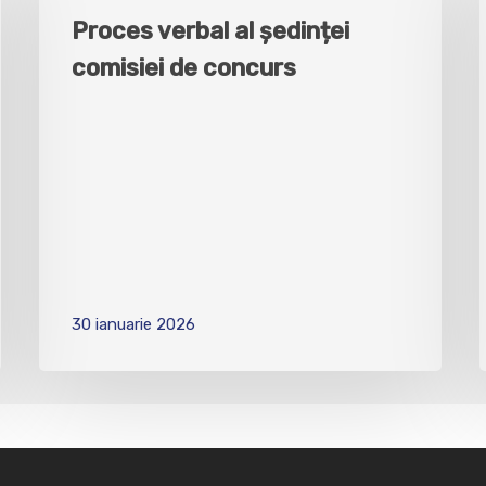
Proces verbal al ședinței
comisiei de concurs
30 ianuarie 2026