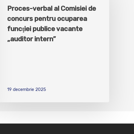
Proces-verbal al Comisiei de
concurs pentru ocuparea
funcţiei publice vacante
„auditor intern”
19 decembrie 2025