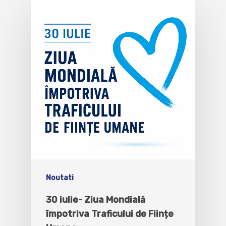
Noutati
30 iulie- Ziua Mondială
împotriva Traficului de Ființe