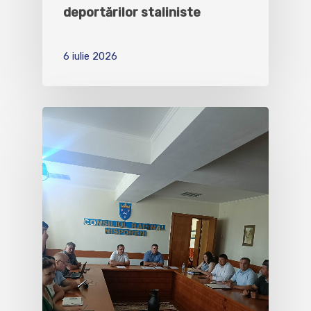
deportărilor staliniste
6 iulie 2026