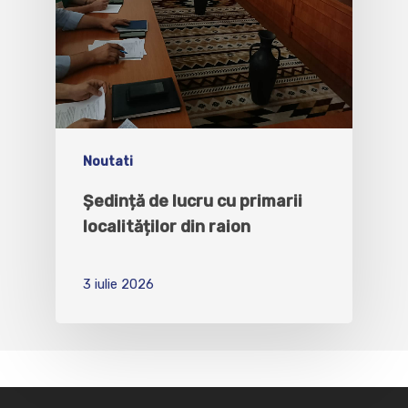
Noutati
Ședință de lucru cu primarii
localităților din raion
3 iulie 2026