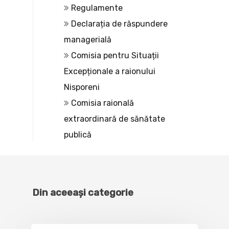
Regulamente
Declarația de răspundere
managerială
Comisia pentru Situații
Excepționale a raionului
Nisporeni
Comisia raională
extraordinară de sănătate
publică
Din aceeași categorie