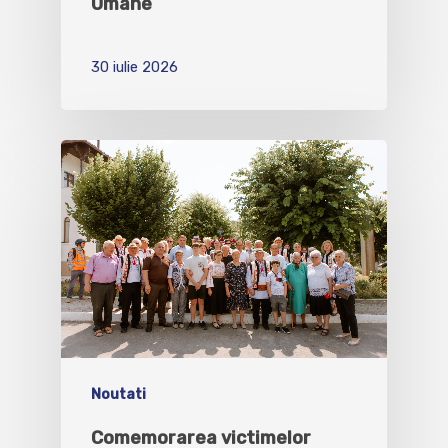
Umane
30 iulie 2026
Noutati
Comemorarea victimelor