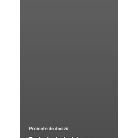
Proiecte de decizii