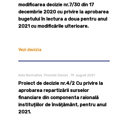
modificarea decizie nr.7/30 din 17
decembrie 2020 cu privire la aprobarea
bugetului în lectura a doua pentru anul
2021 cu modificările ulterioare.
Vezi decizia
Acte Normative, Proiecte Decizii , 19 august 2021
Proiect de decizie nr.4/2 Cu privire la
aprobarea repartizării surselor
financiare din componenta raională
instituțiilor de învățământ, pentru anul
2021.