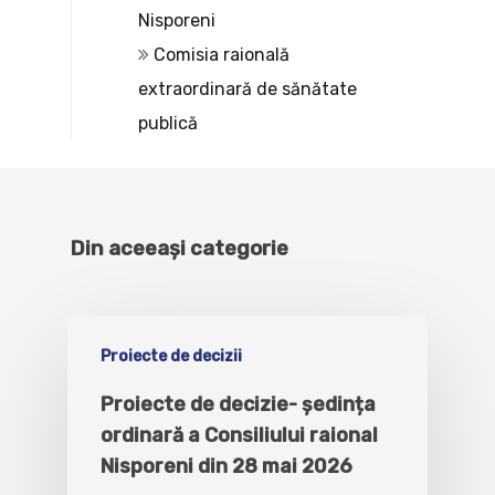
Nisporeni
Comisia raională
extraordinară de sănătate
publică
Din aceeași categorie
Proiecte de decizii
Proiecte de decizie- ședința
ordinară a Consiliului raional
Nisporeni din 28 mai 2026