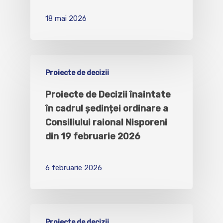
18 mai 2026
Proiecte de decizii
Proiecte de Decizii înaintate
în cadrul ședinței ordinare a
Consiliului raional Nisporeni
din 19 februarie 2026
6 februarie 2026
Proiecte de decizii