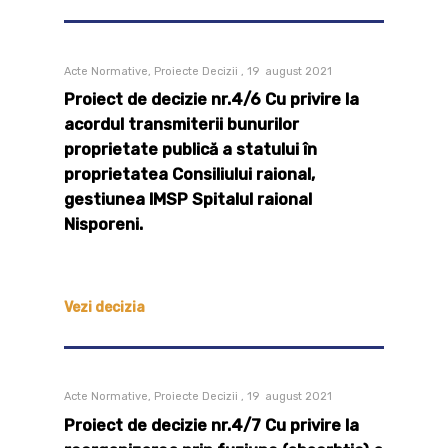
Acte Normative, Proiecte Decizii , 19 august 2021
Proiect de decizie nr.4/6 Cu privire la
acordul transmiterii bunurilor
proprietate publică a statului în
proprietatea Consiliului raional,
gestiunea IMSP Spitalul raional
Nisporeni.
Vezi decizia
Acte Normative, Proiecte Decizii , 19 august 2021
Proiect de decizie nr.4/7 Cu privire la