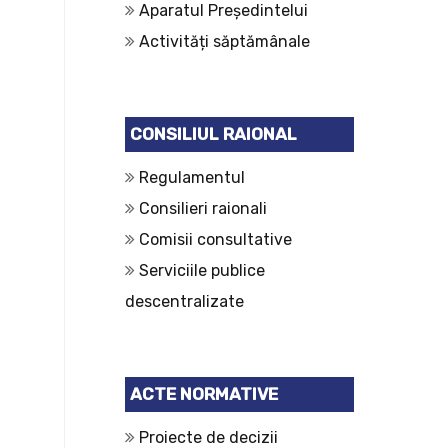
Aparatul Președintelui
Activități săptămânale
CONSILIUL RAIONAL
Regulamentul
Consilieri raionali
Comisii consultative
Serviciile publice
descentralizate
ACTE NORMATIVE
Proiecte de decizii