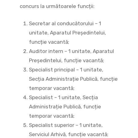
concurs la următoarele funcții:
Secretar al conducătorului – 1
unitate, Aparatul Președintelui,
funcție vacantă;
Auditor intern – 1 unitate, Aparatul
Președintelui, funcție vacantă;
Specialist principal – 1 unitate,
Secția Administrație Publică, funcție
temporar vacantă;
Specialist – 1 unitate, Secția
Administrație Publică, funcție
temporar vacantă;
Specialist superior – 1 unitate,
Serviciul Arhivă, funcție vacantă;