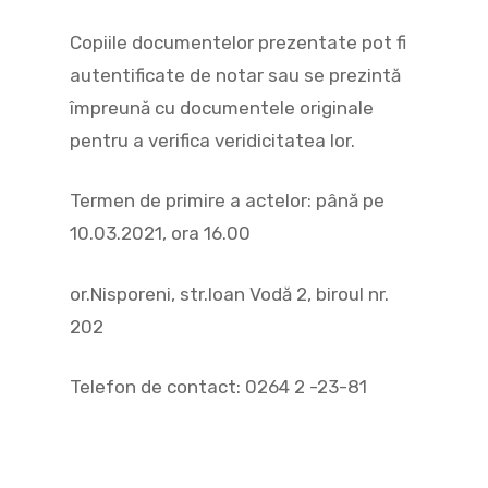
Copiile documentelor prezentate pot fi
autentificate de notar sau se prezintă
împreună cu documentele originale
pentru a verifica veridicitatea lor.
Termen de primire a actelor: până pe
10.03.2021, ora 16.00
or.Nisporeni, str.Ioan Vodă 2, biroul nr.
202
Telefon de contact: 0264 2 -23-81