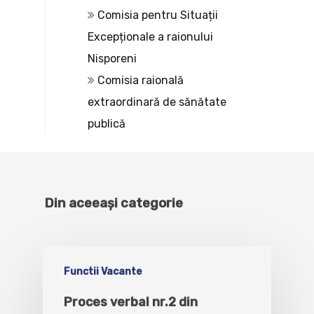
Comisia pentru Situații
Excepționale a raionului
Nisporeni
Comisia raională
extraordinară de sănătate
publică
Din aceeași categorie
Functii Vacante
Proces verbal nr.2 din