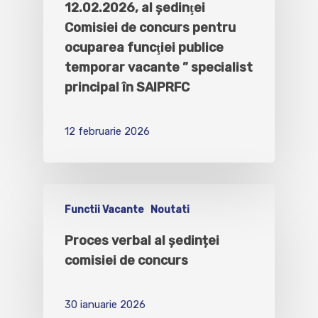
12.02.2026, al şedinţei
Comisiei de concurs pentru
ocuparea funcţiei publice
temporar vacante ” specialist
principal în SAIPRFC
12 februarie 2026
Functii Vacante
Noutati
Proces verbal al ședinței
comisiei de concurs
30 ianuarie 2026