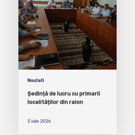
Noutati
Ședință de lucru cu primarii
localităților din raion
3 iulie 2026