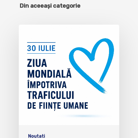
Din aceeași categorie
Noutati