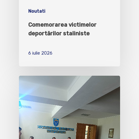
Noutati
Comemorarea victimelor
deportărilor staliniste
6 iulie 2026