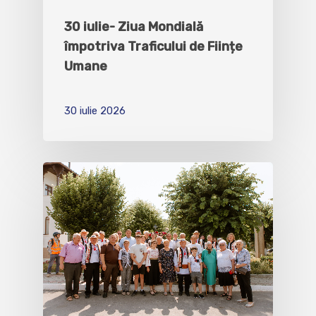
30 iulie- Ziua Mondială
împotriva Traficului de Ființe
Umane
30 iulie 2026