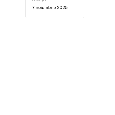
7 noiembrie 2025