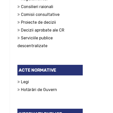
Consilieri raionali
Comisii consultative
Proiecte de decizii
Decizii aprobate ale CR
Serviciile publice
descentralizate
ACTE NORMATIVE
Legi
Hotărâri de Guvern