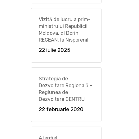
Vizită de lucru a prim-
ministrului Republicii
Moldova, dl Dorin
RECEAN, la Nisporeni!
22 iulie 2025
Strategia de
Dezvoltare Regională –
Regiunea de
Dezvoltare CENTRU
22 februarie 2020
Atenție!