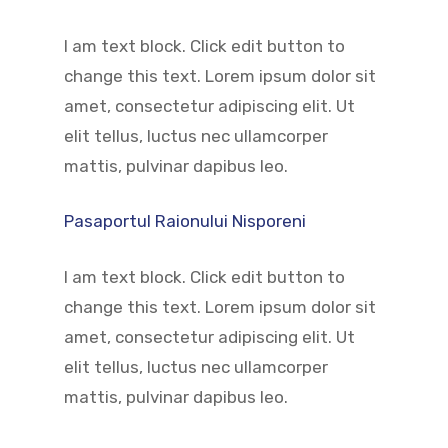
I am text block. Click edit button to
change this text. Lorem ipsum dolor sit
amet, consectetur adipiscing elit. Ut
elit tellus, luctus nec ullamcorper
mattis, pulvinar dapibus leo.
Pasaportul Raionului Nisporeni
I am text block. Click edit button to
change this text. Lorem ipsum dolor sit
amet, consectetur adipiscing elit. Ut
elit tellus, luctus nec ullamcorper
mattis, pulvinar dapibus leo.