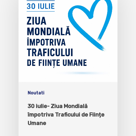
Noutati
30 iulie- Ziua Mondială
împotriva Traficului de Ființe
Umane