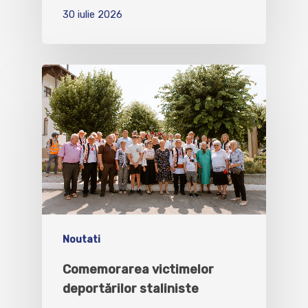
30 iulie 2026
Noutati
Comemorarea victimelor
deportărilor staliniste