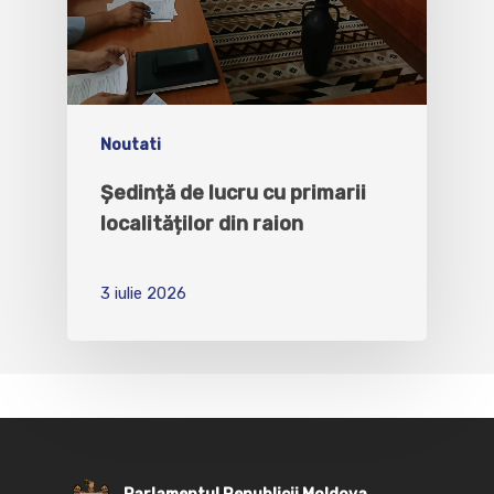
Noutati
Ședință de lucru cu primarii
localităților din raion
3 iulie 2026