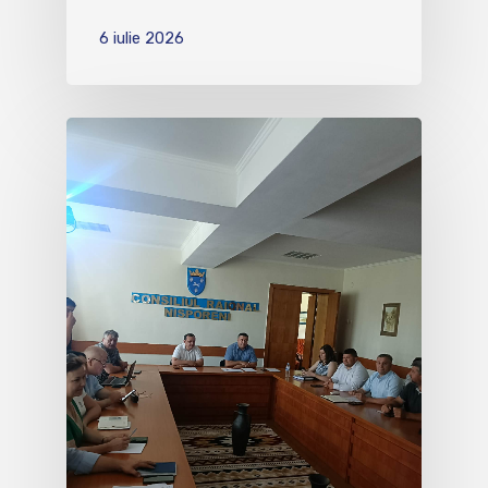
6 iulie 2026