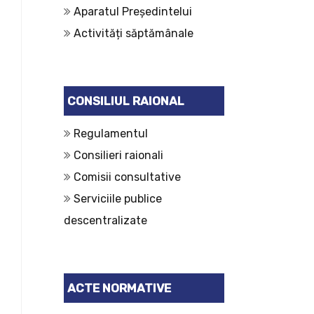
Aparatul Președintelui
Activități săptămânale
CONSILIUL RAIONAL
Regulamentul
Consilieri raionali
Comisii consultative
Serviciile publice
descentralizate
ACTE NORMATIVE